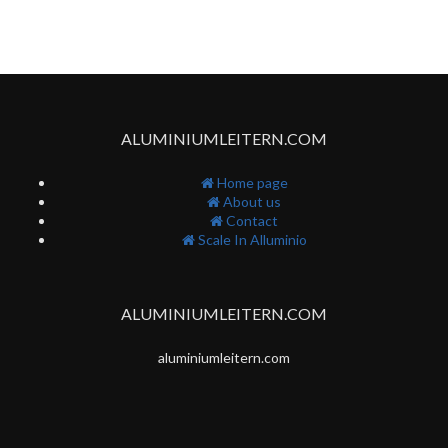
ALUMINIUMLEITERN.COM
Home page
About us
Contact
Scale In Alluminio
ALUMINIUMLEITERN.COM
aluminiumleitern.com