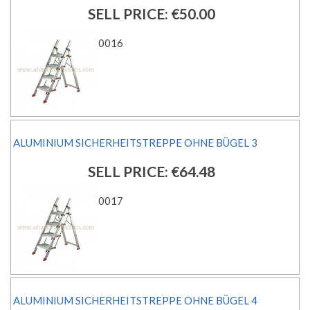
SELL PRICE:
€50.00
0016
ALUMINIUM SICHERHEITSTREPPE OHNE BÜGEL 3
SELL PRICE:
€64.48
0017
ALUMINIUM SICHERHEITSTREPPE OHNE BÜGEL 4