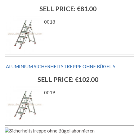
SELL PRICE:
€81.00
0018
ALUMINIUM SICHERHEITSTREPPE OHNE BÜGEL 5
SELL PRICE:
€102.00
0019