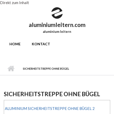
Direkt zum Inhalt
aluminiumleitern.com
aluminium leitern
HOME
KONTACT
SICHERHEITSTREPPE OHNE BÜGEL
SICHERHEITSTREPPE OHNE BÜGEL
ALUMINIUM SICHERHEITSTREPPE OHNE BÜGEL 2