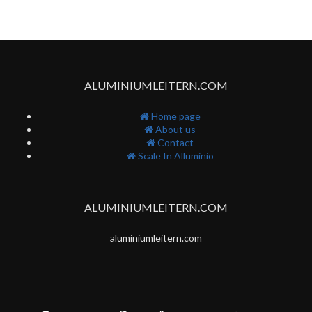
ALUMINIUMLEITERN.COM
Home page
About us
Contact
Scale In Alluminio
ALUMINIUMLEITERN.COM
aluminiumleitern.com