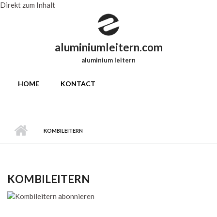
Direkt zum Inhalt
aluminiumleitern.com
aluminium leitern
HOME
KONTACT
KOMBILEITERN
KOMBILEITERN