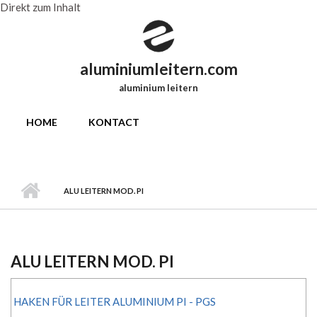
Direkt zum Inhalt
aluminiumleitern.com
aluminium leitern
HOME
KONTACT
ALU LEITERN MOD. PI
ALU LEITERN MOD. PI
HAKEN FÜR LEITER ALUMINIUM PI - PGS