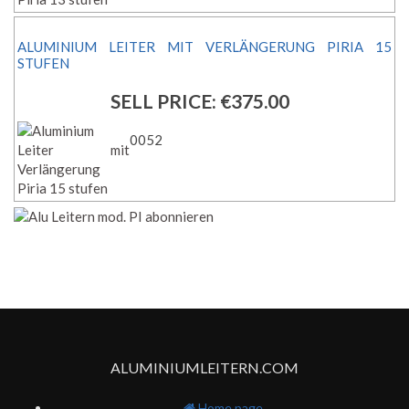
ALUMINIUM LEITER MIT VERLÄNGERUNG PIRIA 15
STUFEN
SELL PRICE:
€375.00
0052
ALUMINIUMLEITERN.COM
Home page