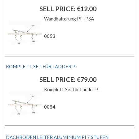
SELL PRICE:
€12.00
Wandhalterung PI - PSA
0053
KOMPLETT-SET FÜR LADDER PI
SELL PRICE:
€79.00
Komplett-Set für Ladder PI
0084
DACHBODEN LEITER ALUMINIUM PI 7 STUFEN