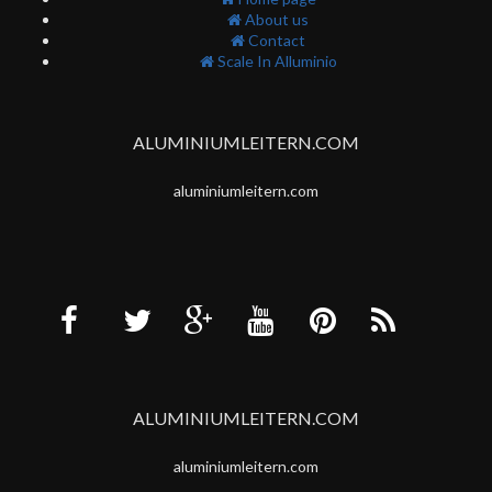
About us
Contact
Scale In Alluminio
ALUMINIUMLEITERN.COM
aluminiumleitern.com
ALUMINIUMLEITERN.COM
aluminiumleitern.com