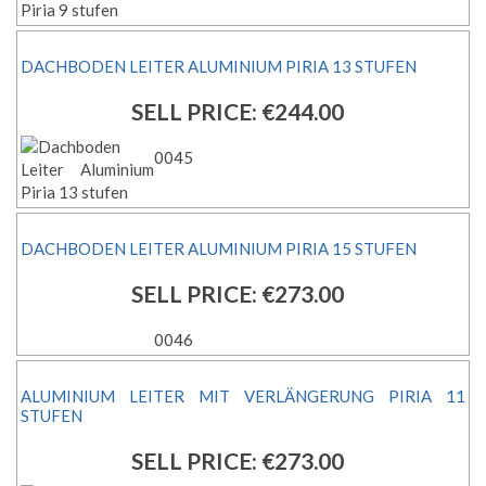
DACHBODEN LEITER ALUMINIUM PIRIA 13 STUFEN
SELL PRICE:
€244.00
0045
DACHBODEN LEITER ALUMINIUM PIRIA 15 STUFEN
SELL PRICE:
€273.00
0046
ALUMINIUM LEITER MIT VERLÄNGERUNG PIRIA 11
STUFEN
SELL PRICE:
€273.00