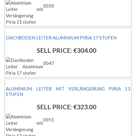
0050
DACHBODEN LEITER ALUMINIUM PIRIA 17 STUFEN
SELL PRICE:
€304.00
0047
ALUMINIUM LEITER MIT VERLÄNGERUNG PIRIA 13
STUFEN
SELL PRICE:
€323.00
0051