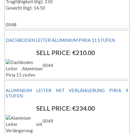
Tragfähigkeit (Kg): 150
Gewicht (Kg): 14.50
0048
DACHBODEN LEITER ALUMINIUM PIRIA 11 STUFEN
SELL PRICE:
€210.00
0044
ALUMINIUM LEITER MIT VERLÄNGERUNG PIRIA 9
STUFEN
SELL PRICE:
€234.00
0049